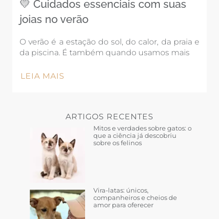
💛 Cuidados essenciais com suas
joias no verão
O verão é a estação do sol, do calor, da praia e
da piscina. É também quando usamos mais
LEIA MAIS
ARTIGOS RECENTES
Mitos e verdades sobre gatos: o
que a ciência já descobriu
sobre os felinos
Vira-latas: únicos,
companheiros e cheios de
amor para oferecer