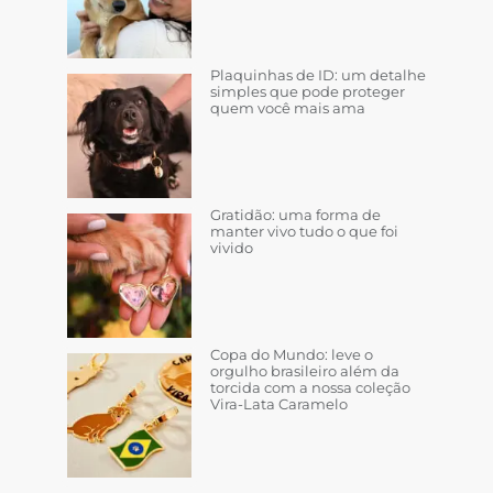
Plaquinhas de ID: um detalhe
simples que pode proteger
quem você mais ama
Gratidão: uma forma de
manter vivo tudo o que foi
vivido
Copa do Mundo: leve o
orgulho brasileiro além da
torcida com a nossa coleção
Vira-Lata Caramelo