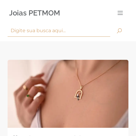
Joias PETMOM