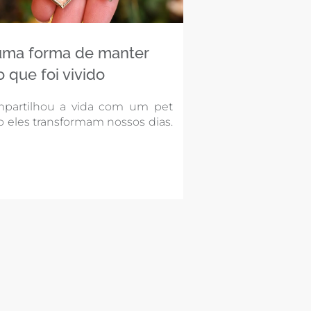
 uma forma de manter
o que foi vivido
partilhou a vida com um pet
 eles transformam nossos dias.