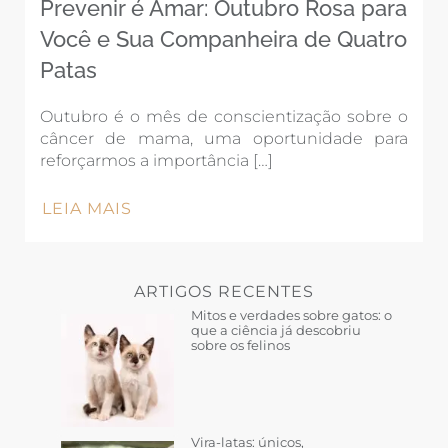
Prevenir é Amar: Outubro Rosa para
Você e Sua Companheira de Quatro
Patas
Outubro é o mês de conscientização sobre o
câncer de mama, uma oportunidade para
reforçarmos a importância […]
LEIA MAIS
ARTIGOS RECENTES
Mitos e verdades sobre gatos: o
que a ciência já descobriu
sobre os felinos
Vira-latas: únicos,