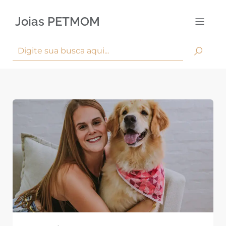
Joias PETMOM