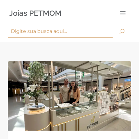
Joias PETMOM