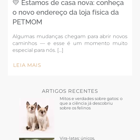
💛 Estamos de casa nova: conheça
o novo endereço da loja física da
PETMOM
Algumas mudanças chegam para abrir novos
caminhos — e esse é um momento muito
especial para nós. […]
LEIA MAIS
ARTIGOS RECENTES
Mitos e verdades sobre gatos: o
que a ciência já descobriu
sobre os felinos
Vira-latas: únicos,