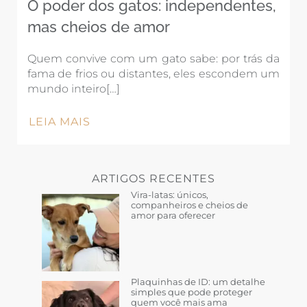
O poder dos gatos: independentes,
mas cheios de amor
Quem convive com um gato sabe: por trás da
fama de frios ou distantes, eles escondem um
mundo inteiro[…]
LEIA MAIS
ARTIGOS RECENTES
Vira-latas: únicos,
companheiros e cheios de
amor para oferecer
Plaquinhas de ID: um detalhe
simples que pode proteger
quem você mais ama