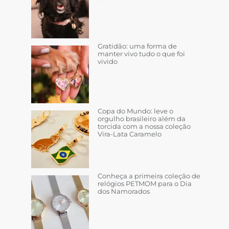
Gratidão: uma forma de
manter vivo tudo o que foi
vivido
Copa do Mundo: leve o
orgulho brasileiro além da
torcida com a nossa coleção
Vira-Lata Caramelo
Conheça a primeira coleção de
relógios PETMOM para o Dia
dos Namorados