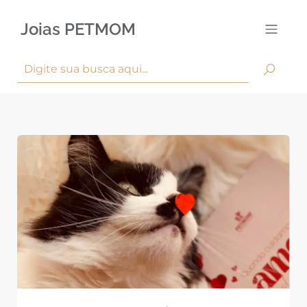
Joias PETMOM